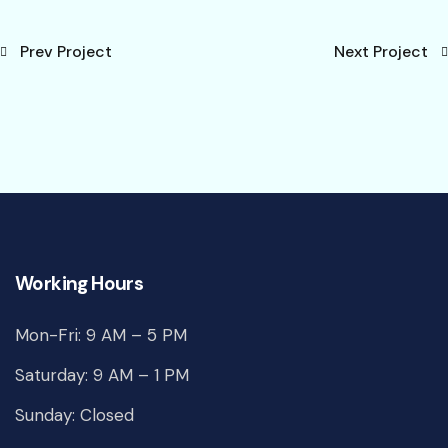
Prev Project
Next Project
Working Hours
Mon-Fri: 9 AM – 5 PM
Saturday: 9 AM – 1 PM
Sunday: Closed