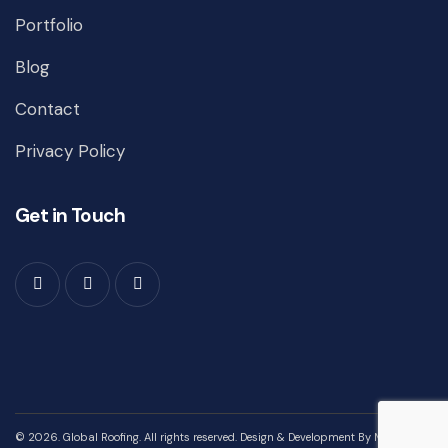
Portfolio
Blog
Contact
Privacy Policy
Get in Touch
© 2026. Global Roofing. All rights reserved. Design & Development By
MIEZ PVT