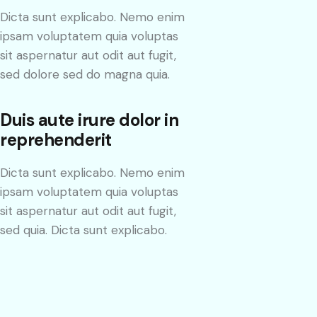
Dicta sunt explicabo. Nemo enim
ipsam voluptatem quia voluptas
sit aspernatur aut odit aut fugit,
sed dolore sed do magna quia.
Duis aute irure dolor in
reprehenderit
Dicta sunt explicabo. Nemo enim
ipsam voluptatem quia voluptas
sit aspernatur aut odit aut fugit,
sed quia. Dicta sunt explicabo.