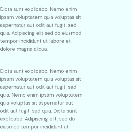
Dicta sunt explicabo. Nemo enim
ipsam voluptatem quia voluptas sit
aspernatur aut odit aut fugit, sed
quia. Adipiscing elit sed do eiusmod
tempor incididunt ut labore et
dolore magna aliqua.
Dicta sunt explicabo. Nemo enim
ipsam voluptatem quia voluptas sit
aspernatur aut odit aut fugit, sed
quia. Nemo enim ipsam voluptatem
quia voluptas sit aspernatur aut
odit aut fugit, sed quia. Dicta sunt
explicabo. Adipiscing elit, sed do
eiusmod tempor incididunt ut