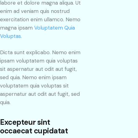
labore et dolore magna aliqua. Ut
enim ad veniam quis nostrud
exercitation enim ullamco. Nemo
magna ipsam
Voluptatem Quia
Voluptas.
Dicta sunt explicabo. Nemo enim
ipsam voluptatem quia voluptas
sit aspernatur aut odit aut fugit,
sed quia. Nemo enim ipsam
voluptatem quia voluptas sit
aspernatur aut odit aut fugit, sed
quia.
Excepteur sint
occaecat cupidatat